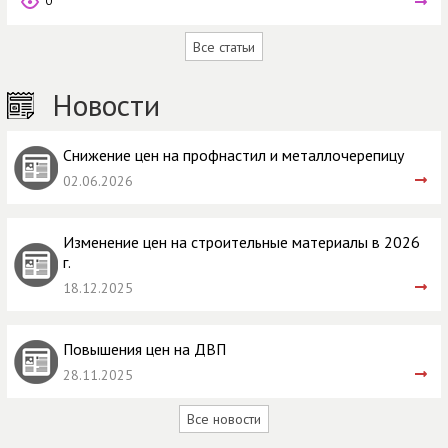
0
Все статьи
Новости
Снижение цен на профнастил и металлочерепицу
02.06.2026
Изменение цен на строительные материалы в 2026
г.
18.12.2025
Повышения цен на ДВП
28.11.2025
Все новости