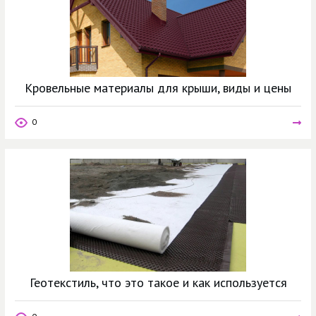
Кровельные материалы для крыши, виды и цены
0
Геотекстиль, что это такое и как используется