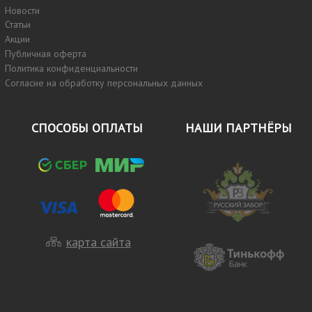
Новости
Статьи
Акции
Публичная оферта
Политика конфиденциальности
Согласие на обработку персональных данных
СПОСОБЫ ОПЛАТЫ
НАШИ ПАРТНЁРЫ
карта сайта