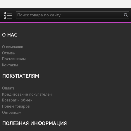
Введите ключевые слова для поиска
О НАС
О компании
Отзывы
Поставщикам
Контакты
ПОКУПАТЕЛЯМ
Оплата
Кредитование покупателей
Возврат и обмен
Приём товаров
Оптовикам
ПОЛЕЗНАЯ ИНФОРМАЦИЯ