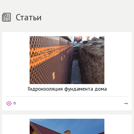
Статьи
Гидроизоляция фундамента дома
0