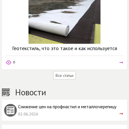
Геотекстиль, что это такое и как используется
0
Все статьи
Новости
Снижение цен на профнастил и металлочерепицу
02.06.2026