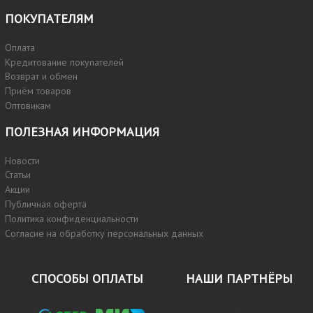
ПОКУПАТЕЛЯМ
Оплата
Кредитование покупателей
Возврат и обмен
Приём товаров
Оптовикам
ПОЛЕЗНАЯ ИНФОРМАЦИЯ
Новости
Статьи
Акции
Публичная оферта
Политика конфиденциальности
Согласие на обработку персональных данных
СПОСОБЫ ОПЛАТЫ
НАШИ ПАРТНЁРЫ