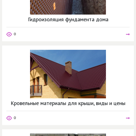
Гидроизоляция фундамента дома
0
Кровельные материалы для крыши, виды и цены
0