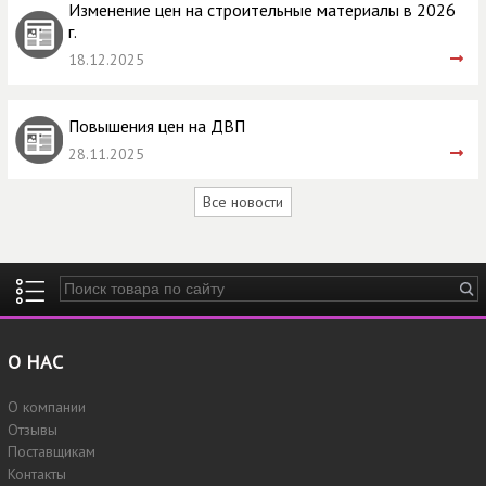
Изменение цен на строительные материалы в 2026
г.
18.12.2025
Повышения цен на ДВП
28.11.2025
Все новости
Введите ключевые слова для поиска
О НАС
О компании
Отзывы
Поставщикам
Контакты