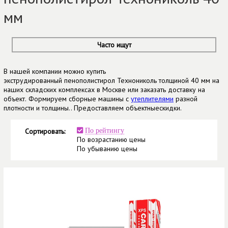
мм
Часто ищут
В нашей компании можно купить
экструдированный пенополистирол Технониколь толщиной 40 мм на
наших складских комплексах в Москве или заказать доставку на
объект.
Формируем сборные машины с
утеплителями
разной
плотности и толщины.. Предоставляем объектныескидки.
Сортировать:
По рейтингу
По возрастанию цены
По убыванию цены