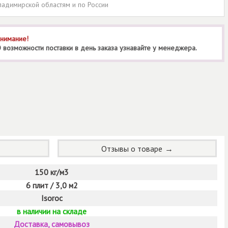
ладимирской областям и по России
нимание!
 возможности поставки в день заказа узнавайте у менеджера.
Отзывы о товаре
150 кг/м3
6 плит / 3,0 м2
Isoroc
в наличии на складе
Доставка, самовывоз