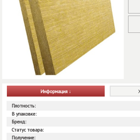
Информация
Плотность:
В упаковке:
Бренд:
Статус товара:
Получение: