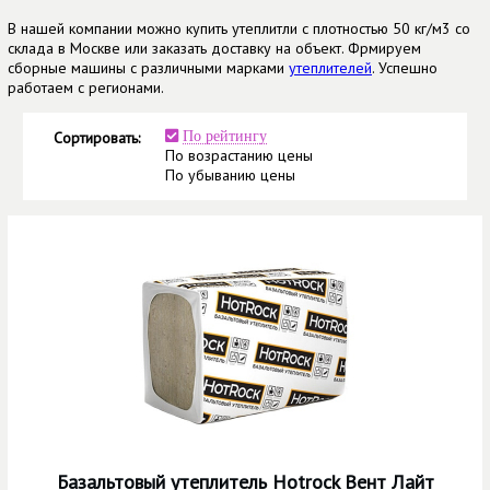
В нашей компании можно купить утеплитли с плотностью 50 кг/м3 со
склада в Москве или заказать доставку на объект. Фрмируем
сборные машины с различными марками
утеплителей
. Успешно
работаем с регионами.
Сортировать:
По рейтингу
По возрастанию цены
По убыванию цены
Базальтовый утеплитель Hotrock Вент Лайт