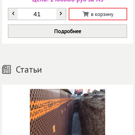
Количество
*
в корзину
Подробнее
Статьи