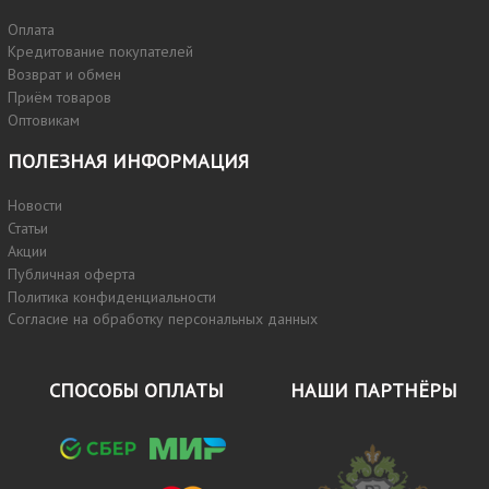
Оплата
Кредитование покупателей
Возврат и обмен
Приём товаров
Оптовикам
ПОЛЕЗНАЯ ИНФОРМАЦИЯ
Новости
Статьи
Акции
Публичная оферта
Политика конфиденциальности
Согласие на обработку персональных данных
СПОСОБЫ ОПЛАТЫ
НАШИ ПАРТНЁРЫ