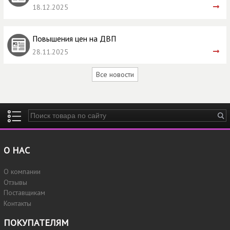
18.12.2025
Повышения цен на ДВП
28.11.2025
Все новости
Введите ключевые слова для поиска
О НАС
О компании
Отзывы
Поставщикам
Контакты
ПОКУПАТЕЛЯМ