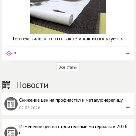
Геотекстиль, что это такое и как используется
0
Все статьи
Новости
Снижение цен на профнастил и металлочерепицу
02.06.2026
Изменение цен на строительные материалы в 2026
г.