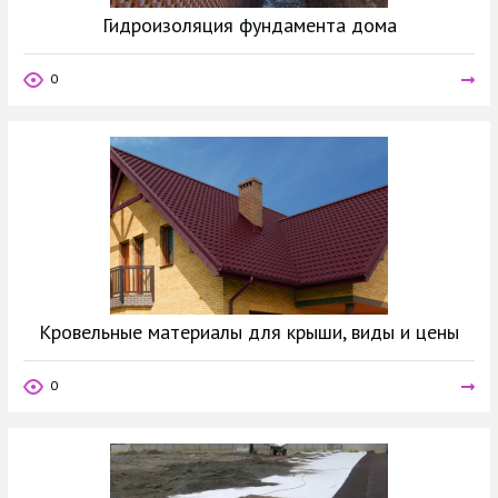
Гидроизоляция фундамента дома
0
Кровельные материалы для крыши, виды и цены
0