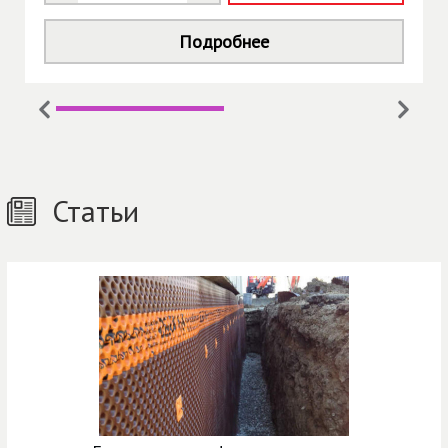
Подробнее
Статьи