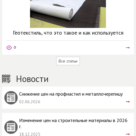
Геотекстиль, что это такое и как используется
0
Все статьи
Новости
Снижение цен на профнастил и металлочерепицу
02.06.2026
Изменение цен на строительные материалы в 2026
г.
18.12.2025