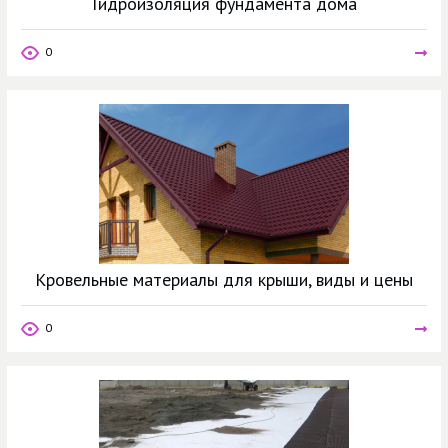
Гидроизоляция фундамента дома
0
Кровельные материалы для крыши, виды и цены
0