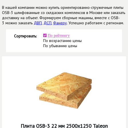
В нашей компании можно купить ориентированно-стружечные плиты
OSB-3 шлифованные со склдаских комплексов в Москве или заказать
доставкку на объект. Формируем сборные машины, вместе с OSB-
3 можно заказать
ДВП
,
ДСП
,
Фанеру
. Успешно работаем с регионам.
Сортировать:
По рейтингу
По возрастанию цены
По убыванию цены
Плита OSB-3 22 мм 2500х1250 Taleon