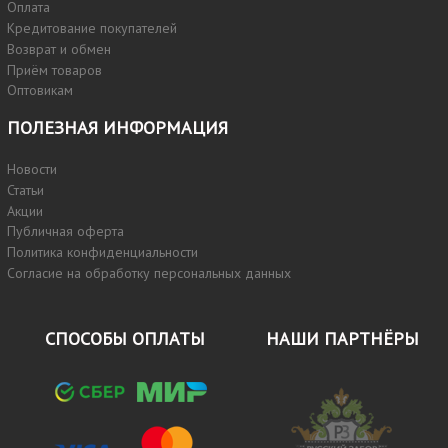
Оплата
Кредитование покупателей
Возврат и обмен
Приём товаров
Оптовикам
ПОЛЕЗНАЯ ИНФОРМАЦИЯ
Новости
Статьи
Акции
Публичная оферта
Политика конфиденциальности
Согласие на обработку персональных данных
СПОСОБЫ ОПЛАТЫ
НАШИ ПАРТНЁРЫ