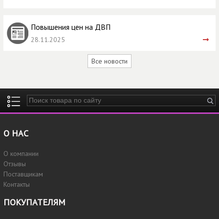
Повышения цен на ДВП
28.11.2025
Все новости
Введите ключевые слова для поиска
О НАС
О компании
Отзывы
Поставщикам
Контакты
ПОКУПАТЕЛЯМ