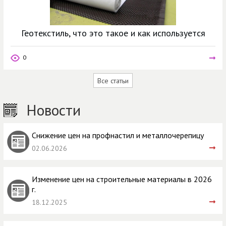
Геотекстиль, что это такое и как используется
0
Все статьи
Новости
Снижение цен на профнастил и металлочерепицу
02.06.2026
Изменение цен на строительные материалы в 2026
г.
18.12.2025