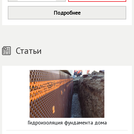
Подробнее
Статьи
Гидроизоляция фундамента дома