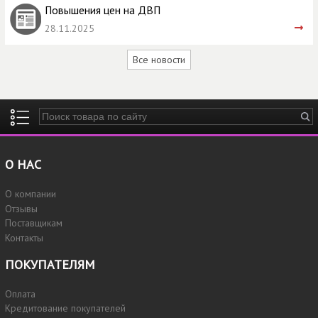
Повышения цен на ДВП
28.11.2025
Все новости
Введите ключевые слова для поиска
О НАС
О компании
Отзывы
Поставщикам
Контакты
ПОКУПАТЕЛЯМ
Оплата
Кредитование покупателей