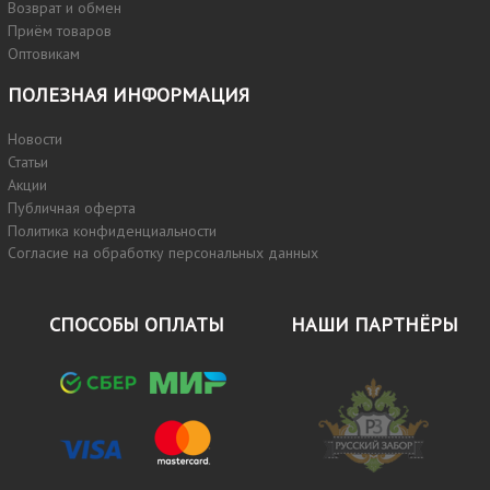
Возврат и обмен
Приём товаров
Оптовикам
ПОЛЕЗНАЯ ИНФОРМАЦИЯ
Новости
Статьи
Акции
Публичная оферта
Политика конфиденциальности
Согласие на обработку персональных данных
СПОСОБЫ ОПЛАТЫ
НАШИ ПАРТНЁРЫ