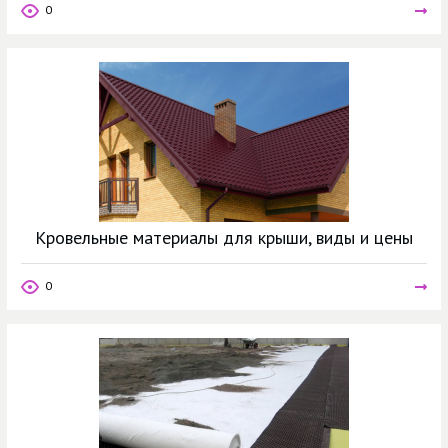
0
Кровельные материалы для крыши, виды и цены
0